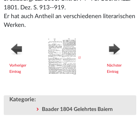
1801. Dez. S. 913--919.
Er hat auch Antheil an verschiedenen literarischen
Werken.
Vorheriger
Nächster
Eintrag
Eintrag
Kategorie
:
Baader 1804 Gelehrtes Baiern