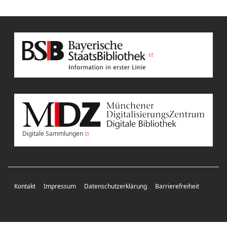
Digitale Sammlungen
Kontakt
Impressum
Datenschutzerklärung
Barrierefreiheit