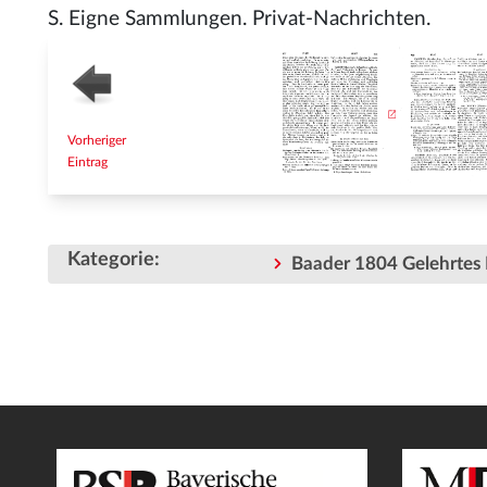
S. Eigne Sammlungen. Privat-Nachrichten.
Vorheriger
Eintrag
Kategorie
:
Baader 1804 Gelehrtes 