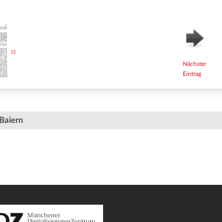
Nächster
Eintrag
Baiern