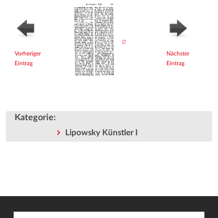
Vorheriger
Nächster
Eintrag
Eintrag
Kategorie
:
Lipowsky Künstler I