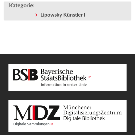
Kategorie
:
Lipowsky Künstler I
Digitale Sammlungen