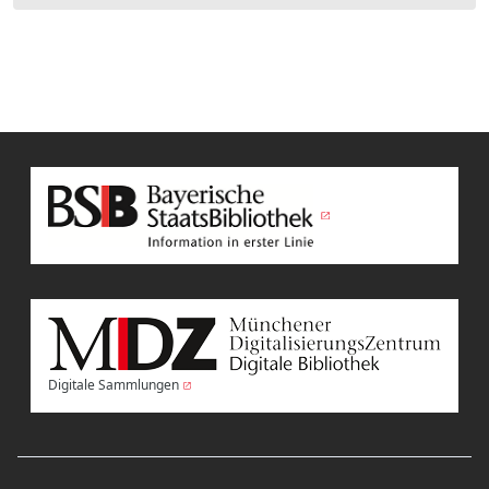
Digitale Sammlungen