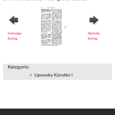
Vorheriger
Nächster
Eintrag
Eintrag
Kategorie
:
Lipowsky Künstler I