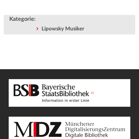
Kategorie
:
Lipowsky Musiker