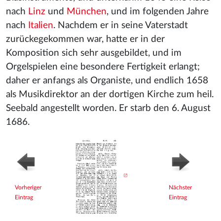
nach
Linz
und
München
, und im folgenden Jahre
nach
Italien
. Nachdem er in seine Vaterstadt
zurückegekommen war, hatte er in der
Komposition sich sehr ausgebildet, und im
Orgelspielen eine besondere Fertigkeit erlangt;
daher er anfangs als Organiste, und endlich 1658
als Musikdirektor an der dortigen Kirche zum heil.
Seebald angestellt worden. Er starb den 6. August
1686.
Vorheriger
Nächster
Eintrag
Eintrag