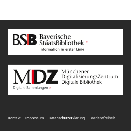
Digitale Sammlungen
Kontakt
Impressum
Datenschutzerklärung
Barrierefreiheit