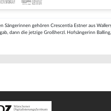
en Sängerinnen gehören Crescentia Estner aus Wallers
gab, dann die jetzige Großherzl. Hofsängerinn Balling