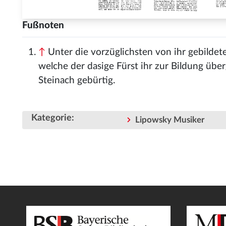
Fußnoten
↑
Unter die vorzüglichsten von ihr gebildet
welche der dasige Fürst ihr zur Bildung über
Steinach gebürtig.
Kategorie
:
Lipowsky Musiker