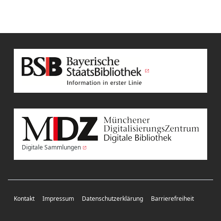
Digitale Sammlungen
Kontakt
Impressum
Datenschutzerklärung
Barrierefreiheit