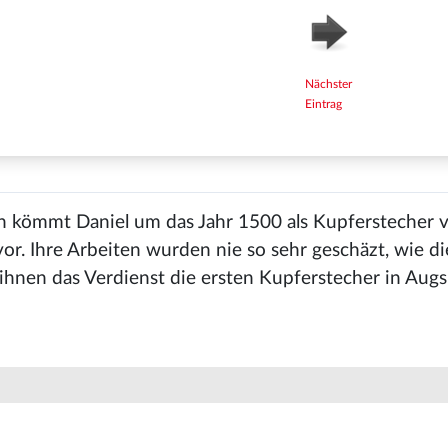
Nächster
Eintrag
en kömmt Daniel um das Jahr 1500 als Kupferstecher 
r. Ihre Arbeiten wurden nie so sehr geschäzt, wie di
 ihnen das Verdienst die ersten Kupferstecher in Aug