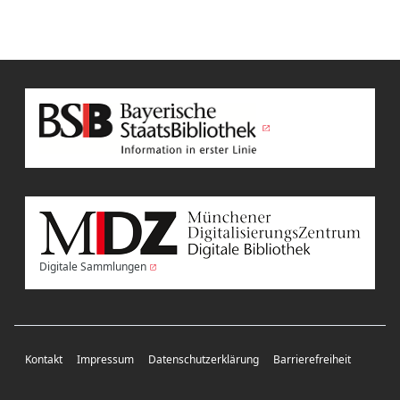
Digitale Sammlungen
Kontakt
Impressum
Datenschutzerklärung
Barrierefreiheit