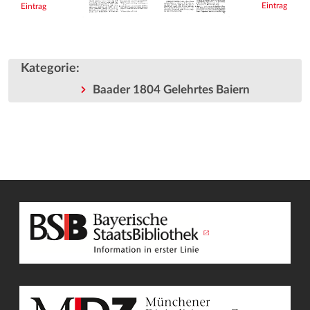
Eintrag
Eintrag
Kategorie
:
Baader 1804 Gelehrtes Baiern