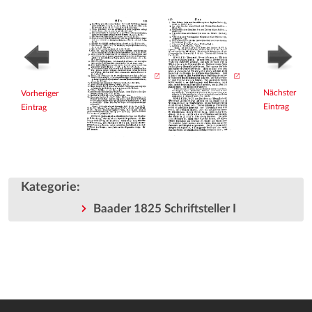
Nächster
Vorheriger
Eintrag
Eintrag
Kategorie
:
Baader 1825 Schriftsteller I