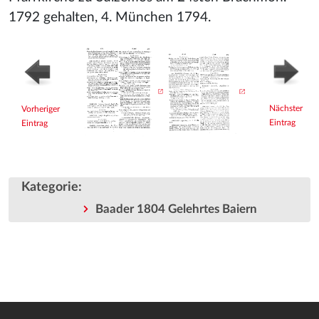
1792 gehalten, 4. München 1794.
Nächster
Vorheriger
Eintrag
Eintrag
Kategorie
:
Baader 1804 Gelehrtes Baiern