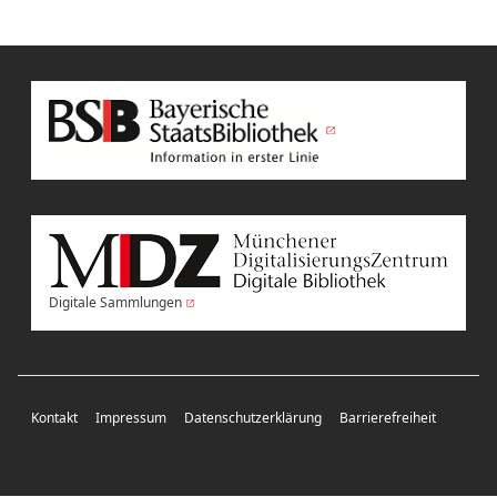
Digitale Sammlungen
Kontakt
Impressum
Datenschutzerklärung
Barrierefreiheit