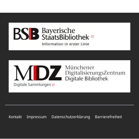
Digitale Sammlungen
Kontakt
Impressum
Datenschutzerklärung
Barrierefreiheit