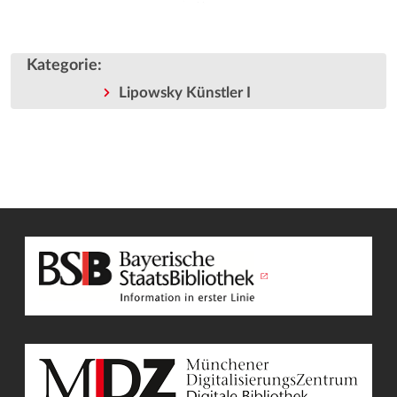
Kategorie
:
Lipowsky Künstler I