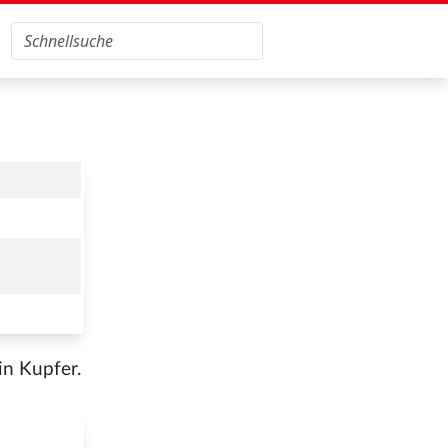
in Kupfer.