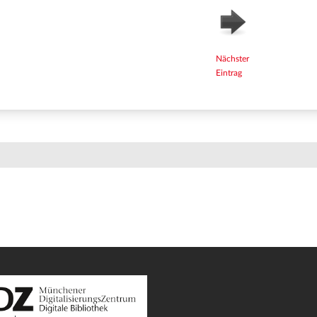
Nächster
Eintrag