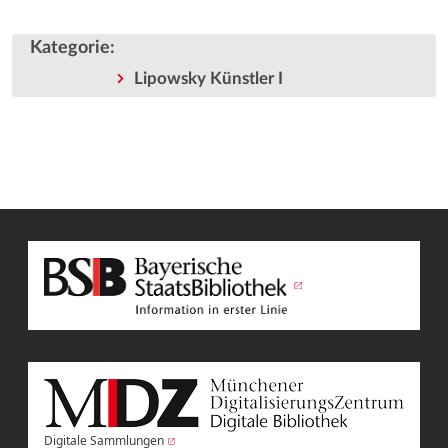
Kategorie
:
Lipowsky Künstler I
Digitale Sammlungen