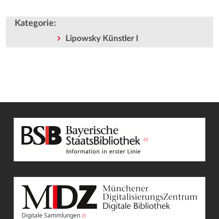
Kategorie
:
Lipowsky Künstler I
Digitale Sammlungen