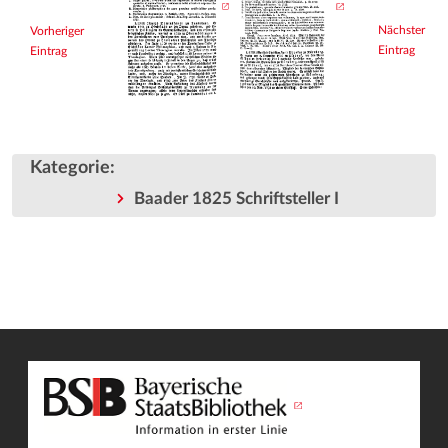
Nächster
Vorheriger
Eintrag
Eintrag
Kategorie
:
Baader 1825 Schriftsteller I