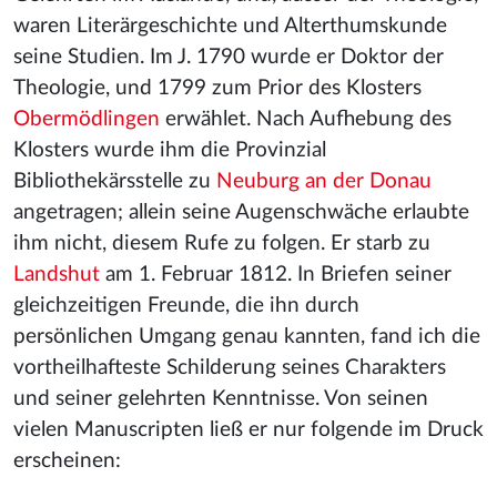
waren Literärgeschichte und Alterthumskunde
seine Studien. Im J. 1790 wurde er Doktor der
Theologie, und 1799 zum Prior des Klosters
Obermödlingen
erwählet. Nach Aufhebung des
Klosters wurde ihm die Provinzial
Bibliothekärsstelle zu
Neuburg an der Donau
angetragen; allein seine Augenschwäche erlaubte
ihm nicht, diesem Rufe zu folgen. Er starb zu
Landshut
am 1. Februar 1812. In Briefen seiner
gleichzeitigen Freunde, die ihn durch
persönlichen Umgang genau kannten, fand ich die
vortheilhafteste Schilderung seines Charakters
und seiner gelehrten Kenntnisse. Von seinen
vielen Manuscripten ließ er nur folgende im Druck
erscheinen: