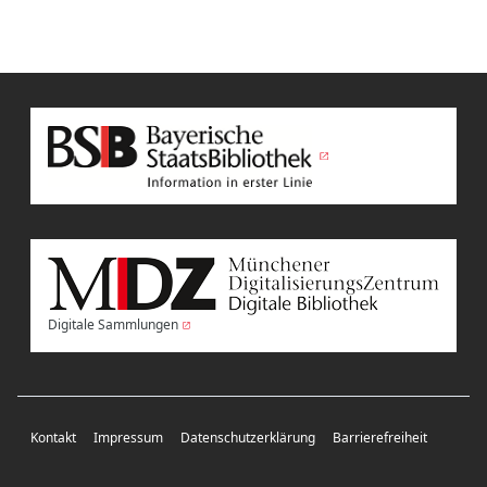
Digitale Sammlungen
Kontakt
Impressum
Datenschutzerklärung
Barrierefreiheit