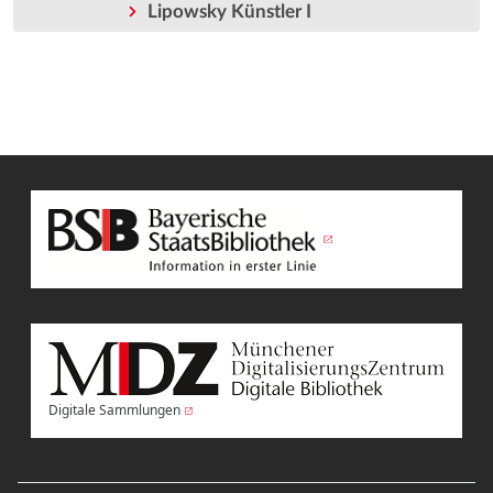
Lipowsky Künstler I
Digitale Sammlungen