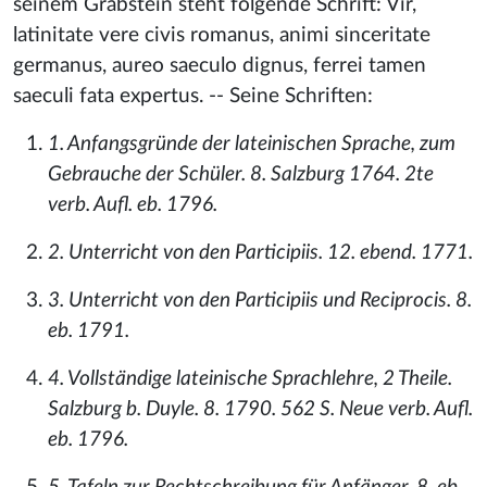
seinem Grabstein steht folgende Schrift: Vir,
latinitate vere civis romanus, animi sinceritate
germanus, aureo saeculo dignus, ferrei tamen
saeculi fata expertus. -- Seine Schriften:
1. Anfangsgründe der lateinischen Sprache, zum
Gebrauche der Schüler. 8. Salzburg 1764. 2te
verb. Aufl. eb. 1796.
2. Unterricht von den Participiis. 12. ebend. 1771.
3. Unterricht von den Participiis und Reciprocis. 8.
eb. 1791.
4. Vollständige lateinische Sprachlehre, 2 Theile.
Salzburg b. Duyle. 8. 1790. 562 S. Neue verb. Aufl.
eb. 1796.