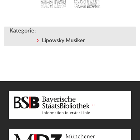
Kategorie
:
Lipowsky Musiker