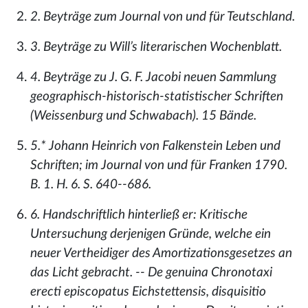
2. Beyträge zum Journal von und für Teutschland.
3. Beyträge zu Will’s literarischen Wochenblatt.
4. Beyträge zu J. G. F. Jacobi neuen Sammlung
geographisch-historisch-statistischer Schriften
(Weissenburg und Schwabach). 15 Bände.
5.* Johann Heinrich von Falkenstein Leben und
Schriften; im Journal von und für Franken 1790.
B. 1. H. 6. S. 640--686.
6. Handschriftlich hinterließ er: Kritische
Untersuchung derjenigen Gründe, welche ein
neuer Vertheidiger des Amortizationsgesetzes an
das Licht gebracht. -- De genuina Chronotaxi
erecti episcopatus Eichstettensis, disquisitio