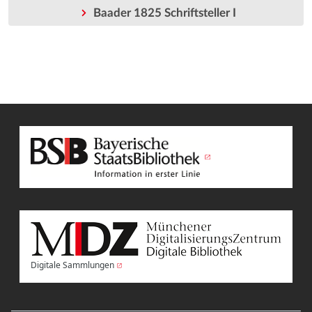
Baader 1825 Schriftsteller I
Digitale Sammlungen