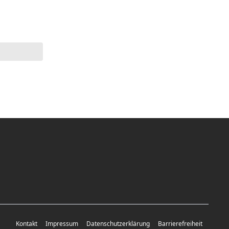
Kontakt
Impressum
Datenschutzerklärung
Barrierefreiheit