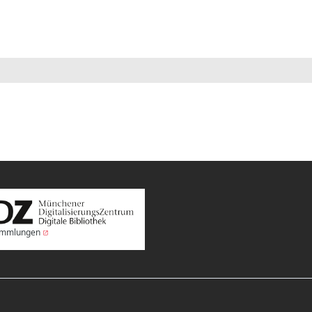
Sammlungen