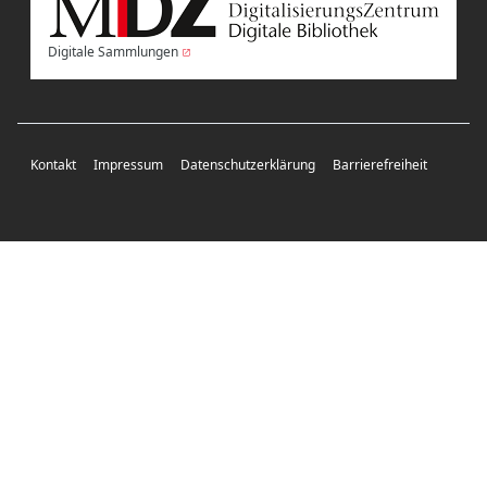
Digitale Sammlungen
Kontakt
Impressum
Datenschutzerklärung
Barrierefreiheit