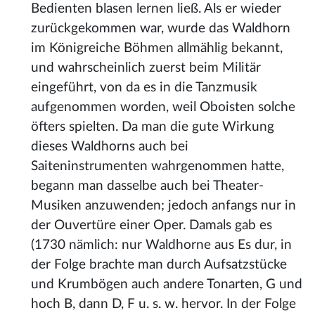
Bedienten blasen lernen ließ. Als er wieder
zurückgekommen war, wurde das Waldhorn
im Königreiche Böhmen allmählig bekannt,
und wahrscheinlich zuerst beim Militär
eingeführt, von da es in die Tanzmusik
aufgenommen worden, weil Oboisten solche
öfters spielten. Da man die gute Wirkung
dieses Waldhorns auch bei
Saiteninstrumenten wahrgenommen hatte,
begann man dasselbe auch bei Theater-
Musiken anzuwenden; jedoch anfangs nur in
der Ouvertüre einer Oper. Damals gab es
(1730 nämlich: nur Waldhorne aus Es dur, in
der Folge brachte man durch Aufsatzstücke
und Krumbögen auch andere Tonarten, G und
hoch B, dann D, F u. s. w. hervor. In der Folge