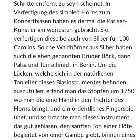
Schritte entfernt zu seyn scheinet. In
Verfertigung des simplen Horns zum
Konzertblasen haben es dermal die Pariser-
Künstler am weitesten gebracht. Sie
verfertigen dieselbe auch von Silber für 100
Carolins. Solche Waldhörner aus Silber haben
auch die eben genannten Brüder Böck, dann
Palsa und Türrschmidt in Berlin. Um die
Lücken, welche sich in der natürlichen
Tonleiter dieses Blasinstrumentes befinden,
auszufüllen, erfand man das Stopfen um 1750,
wo man die eine Hand in den Trichter des
Horns bringt, und ein ordentliches Fingerspiel
übet, und so brachte man dieses Instrument,
das gut geblasen, den sanften Ton einer Flöte
begleitet von einer Gambe giebt, binnen eines