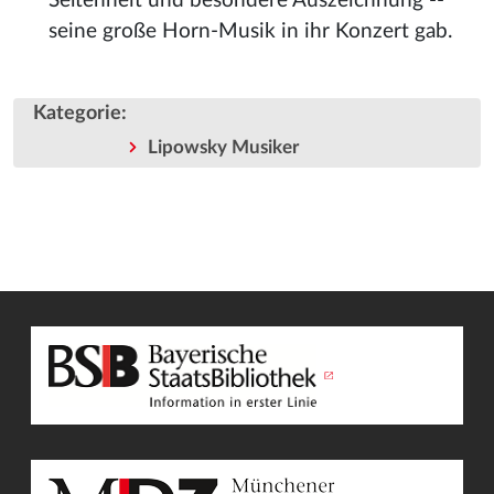
Seltenheit und besondere Auszeichnung --
seine große Horn-Musik in ihr Konzert gab.
Kategorie
:
Lipowsky Musiker