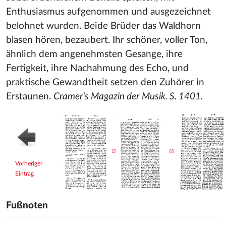
Enthusiasmus aufgenommen und ausgezeichnet
belohnet wurden. Beide Brüder das Waldhorn
blasen hören, bezaubert. Ihr schöner, voller Ton,
ähnlich dem angenehmsten Gesange, ihre
Fertigkeit, ihre Nachahmung des Echo, und
praktische Gewandtheit setzen den Zuhörer in
Erstaunen.
Cramer’s Magazin der Musik. S. 1401.
Vorheriger
Eintrag
Fußnoten