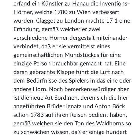
erfand ein Künstler zu Hanau die Inventions-
Hörner, welche 1780 zu Wien verbessert
wurden. Clagget zu London machte 17 1 eine
Erfindung, gemäß welcher er zwei
verschiedene Hörner dergestalt miteinander
verbindet, daß er sie vermittelst eines
gemeinschaftlichen Mundstückes für eine
einzige Person brauchbar gemacht hat. Eine
daran gebrachte Klappe führt die Luft nach
dem Bedürfnisse des Spielers in das eine oder
andere Horn. Noch bemerkenswürdiger aber
ist die neue Art Sordinen, deren sich die hier
angeführten Brüder Ignatz und Anton Böck
schon 1783 auf ihren Reisen bedient haben,
gemäß welchen sie den Ton des Waldhorns so
zu schwächen wissen, daß er einige hundert