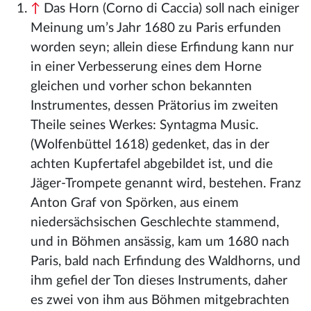
↑
Das Horn (Corno di Caccia) soll nach einiger
Meinung um’s Jahr 1680 zu Paris erfunden
worden seyn; allein diese Erfindung kann nur
in einer Verbesserung eines dem Horne
gleichen und vorher schon bekannten
Instrumentes, dessen Prätorius im zweiten
Theile seines Werkes: Syntagma Music.
(Wolfenbüttel 1618) gedenket, das in der
achten Kupfertafel abgebildet ist, und die
Jäger-Trompete genannt wird, bestehen. Franz
Anton Graf von Spörken, aus einem
niedersächsischen Geschlechte stammend,
und in Böhmen ansässig, kam um 1680 nach
Paris, bald nach Erfindung des Waldhorns, und
ihm gefiel der Ton dieses Instruments, daher
es zwei von ihm aus Böhmen mitgebrachten