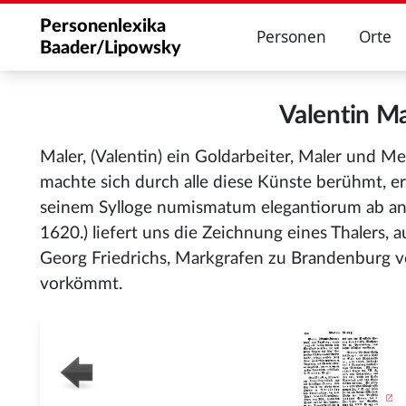
Personenlexika
Personen
Orte
Baader/Lipowsky
Valentin M
Maler, (Valentin) ein Goldarbeiter, Maler und Me
machte sich durch alle diese Künste berühmt, er
seinem Sylloge numismatum elegantiorum ab an
1620.) liefert uns die Zeichnung eines Thalers, 
Georg Friedrichs, Markgrafen zu Brandenburg v
vorkömmt.