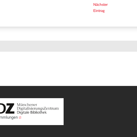
Nächster
Eintrag
Sammlungen