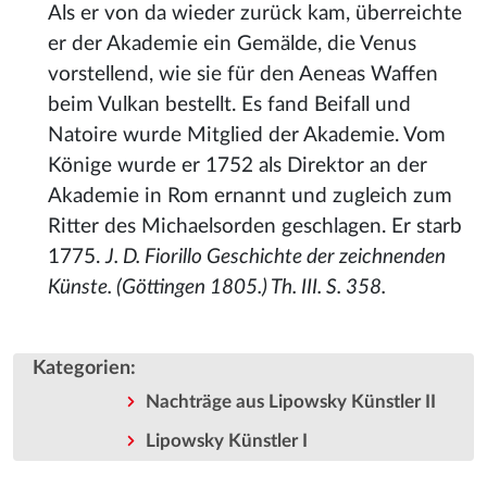
Als er von da wieder zurück kam, überreichte
er der Akademie ein Gemälde, die Venus
vorstellend, wie sie für den Aeneas Waffen
beim Vulkan bestellt. Es fand Beifall und
Natoire wurde Mitglied der Akademie. Vom
Könige wurde er 1752 als Direktor an der
Akademie in Rom ernannt und zugleich zum
Ritter des Michaelsorden geschlagen. Er starb
1775.
J. D. Fiorillo Geschichte der zeichnenden
Künste. (Göttingen 1805.) Th. III. S. 358.
Kategorien
:
Nachträge aus Lipowsky Künstler II
Lipowsky Künstler I