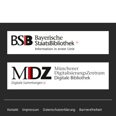
Digitale Sammlungen
Kontakt
Impressum
Datenschutzerklärung
Barrierefreiheit