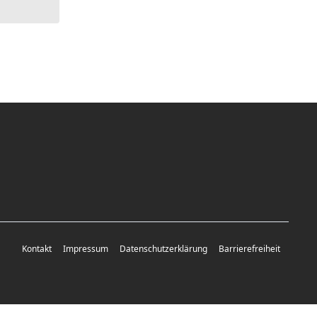
Kontakt
Impressum
Datenschutzerklärung
Barrierefreiheit