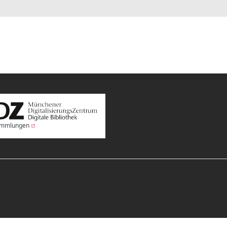
Sammlungen