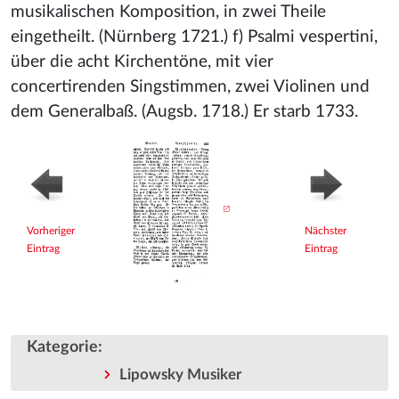
musikalischen Komposition, in zwei Theile
eingetheilt. (Nürnberg 1721.) f) Psalmi vespertini,
über die acht Kirchentöne, mit vier
concertirenden Singstimmen, zwei Violinen und
dem Generalbaß. (Augsb. 1718.) Er starb 1733.
Vorheriger
Nächster
Eintrag
Eintrag
Kategorie
:
Lipowsky Musiker