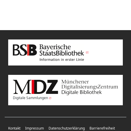
Digitale Sammlungen
Kontakt
Impressum
Datenschutzerklärung
Barrierefreiheit