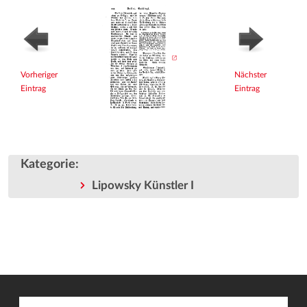
Vorheriger
Nächster
Eintrag
Eintrag
Kategorie
:
Lipowsky Künstler I