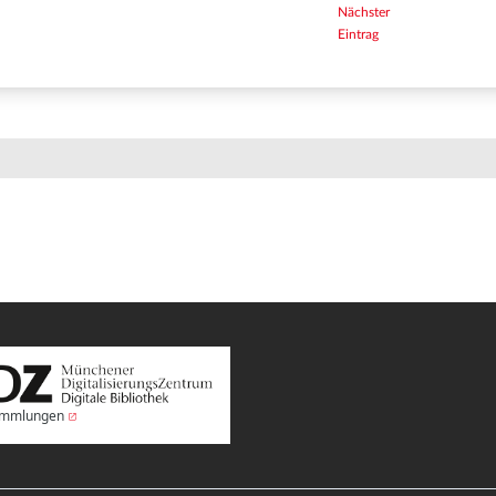
Nächster
Eintrag
Sammlungen