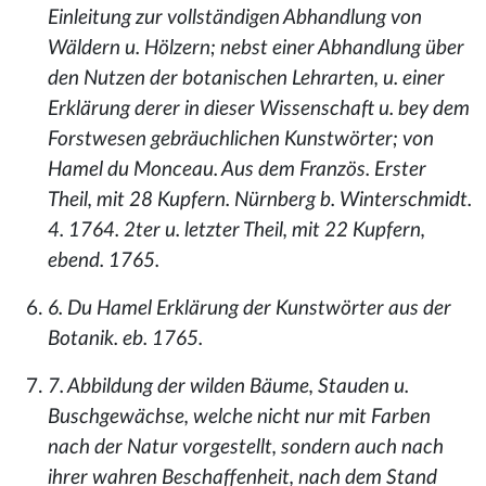
Einleitung zur vollständigen Abhandlung von
Wäldern u. Hölzern; nebst einer Abhandlung über
den Nutzen der botanischen Lehrarten, u. einer
Erklärung derer in dieser Wissenschaft u. bey dem
Forstwesen gebräuchlichen Kunstwörter; von
Hamel du Monceau. Aus dem Französ. Erster
Theil, mit 28 Kupfern. Nürnberg b. Winterschmidt.
4. 1764. 2ter u. letzter Theil, mit 22 Kupfern,
ebend. 1765.
6. Du Hamel Erklärung der Kunstwörter aus der
Botanik. eb. 1765.
7. Abbildung der wilden Bäume, Stauden u.
Buschgewächse, welche nicht nur mit Farben
nach der Natur vorgestellt, sondern auch nach
ihrer wahren Beschaffenheit, nach dem Stand