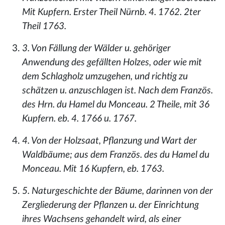
Mit Kupfern. Erster Theil Nürnb. 4. 1762. 2ter
Theil 1763.
3. Von Fällung der Wälder u. gehöriger
Anwendung des gefällten Holzes, oder wie mit
dem Schlagholz umzugehen, und richtig zu
schätzen u. anzuschlagen ist. Nach dem Französ.
des Hrn. du Hamel du Monceau. 2 Theile, mit 36
Kupfern. eb. 4. 1766 u. 1767.
4. Von der Holzsaat, Pflanzung und Wart der
Waldbäume; aus dem Französ. des du Hamel du
Monceau. Mit 16 Kupfern, eb. 1763.
5. Naturgeschichte der Bäume, darinnen von der
Zergliederung der Pflanzen u. der Einrichtung
ihres Wachsens gehandelt wird, als einer