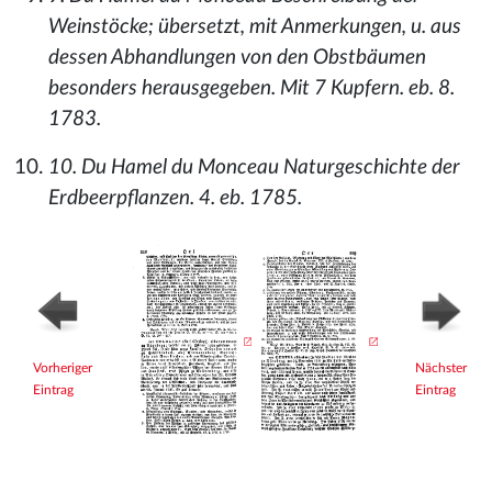
Weinstöcke; übersetzt, mit Anmerkungen, u. aus
dessen Abhandlungen von den Obstbäumen
besonders herausgegeben. Mit 7 Kupfern. eb. 8.
1783.
10. Du Hamel du Monceau Naturgeschichte der
Erdbeerpflanzen. 4. eb. 1785.
Vorheriger
Nächster
Eintrag
Eintrag