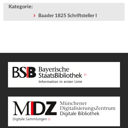
Kategorie
:
Baader 1825 Schriftsteller I
Digitale Sammlungen