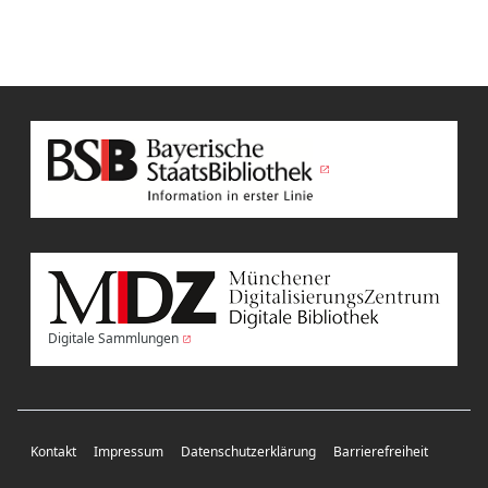
Digitale Sammlungen
Kontakt
Impressum
Datenschutzerklärung
Barrierefreiheit