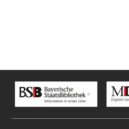
Digitale 