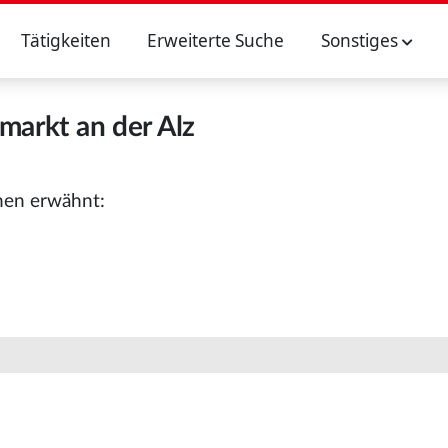
Tätigkeiten
Erweiterte Suche
Sonstiges
markt an der Alz
nen erwähnt: