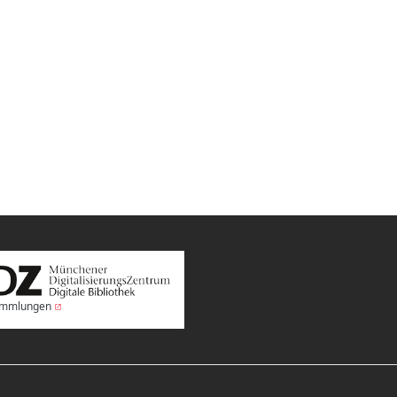
Sammlungen