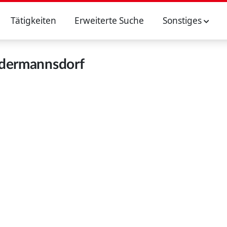
Tätigkeiten
Erweiterte Suche
Sonstiges
dermannsdorf