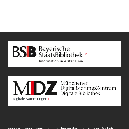
Digitale Sammlungen
Kontakt
Impressum
Datenschutzerklärung
Barrierefreiheit