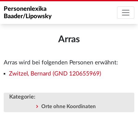
Personenlexika
Baader/Lipowsky
Arras
Arras wird bei folgenden Personen erwähnt:
Zwitzel, Bernard (GND 120655969)
Kategorie
:
Orte ohne Koordinaten