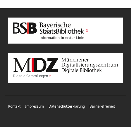
Digitale Sammlungen
Kontakt
Impressum
Datenschutzerklärung
Barrierefreiheit