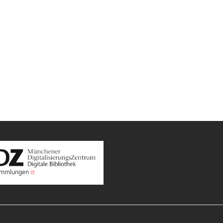
Sammlungen