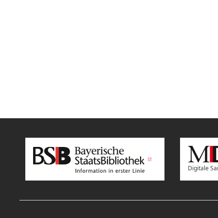
Digitale 