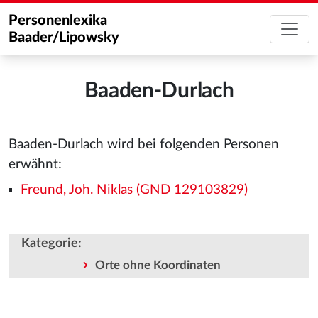
Personenlexika
Baader/Lipowsky
Baaden-Durlach
Baaden-Durlach wird bei folgenden Personen
erwähnt:
Freund, Joh. Niklas (GND 129103829)
Kategorie
:
Orte ohne Koordinaten