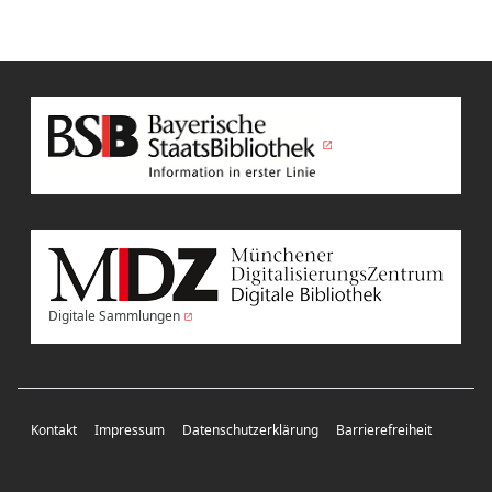
Digitale Sammlungen
Kontakt
Impressum
Datenschutzerklärung
Barrierefreiheit