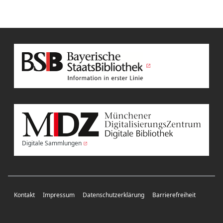
Digitale Sammlungen
Kontakt
Impressum
Datenschutzerklärung
Barrierefreiheit