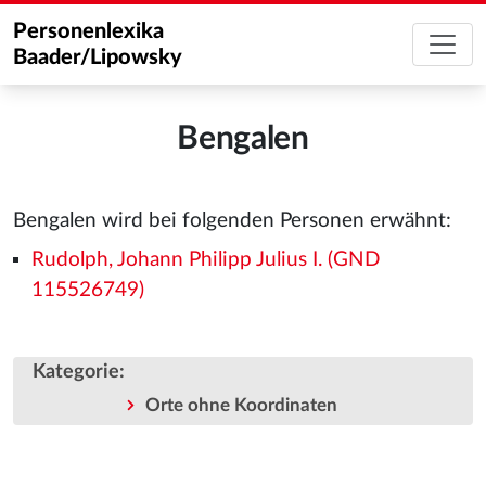
Personenlexika
Baader/Lipowsky
Bengalen
Bengalen wird bei folgenden Personen erwähnt:
Rudolph, Johann Philipp Julius I. (GND
115526749)
Kategorie
:
Orte ohne Koordinaten