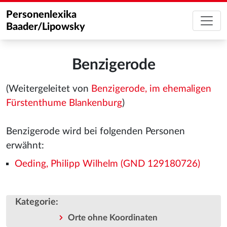
Personenlexika
Baader/Lipowsky
Benzigerode
(Weitergeleitet von
Benzigerode, im ehemaligen
Fürstenthume Blankenburg
)
Benzigerode wird bei folgenden Personen
erwähnt:
Oeding, Philipp Wilhelm (GND 129180726)
Kategorie
:
Orte ohne Koordinaten