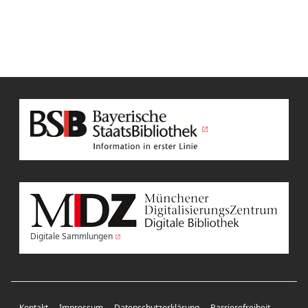
Digitale Sammlungen
Kontakt
Impressum
Datenschutzerklärung
Barrierefreiheit