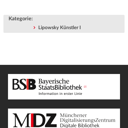
Kategorie
:
Lipowsky Künstler I