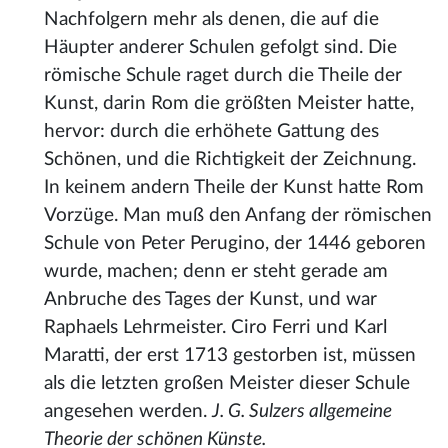
Nachfolgern mehr als denen, die auf die
Häupter anderer Schulen gefolgt sind. Die
römische Schule raget durch die Theile der
Kunst, darin Rom die größten Meister hatte,
hervor: durch die erhöhete Gattung des
Schönen, und die Richtigkeit der Zeichnung.
In keinem andern Theile der Kunst hatte Rom
Vorzüge. Man muß den Anfang der römischen
Schule von Peter Perugino, der 1446 geboren
wurde, machen; denn er steht gerade am
Anbruche des Tages der Kunst, und war
Raphaels Lehrmeister. Ciro Ferri und Karl
Maratti, der erst 1713 gestorben ist, müssen
als die letzten großen Meister dieser Schule
angesehen werden.
J. G. Sulzers allgemeine
Theorie der schönen Künste.