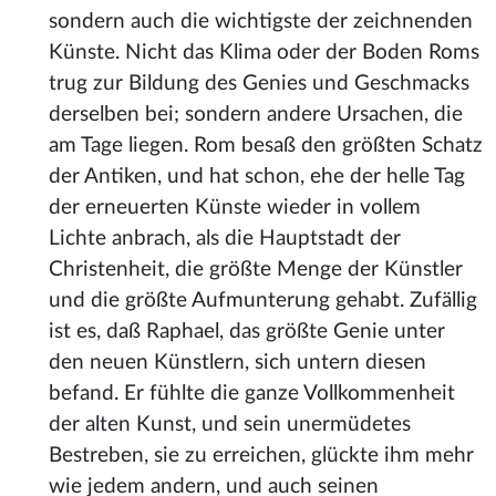
sondern auch die wichtigste der zeichnenden
Künste. Nicht das Klima oder der Boden Roms
trug zur Bildung des Genies und Geschmacks
derselben bei; sondern andere Ursachen, die
am Tage liegen. Rom besaß den größten Schatz
der Antiken, und hat schon, ehe der helle Tag
der erneuerten Künste wieder in vollem
Lichte anbrach, als die Hauptstadt der
Christenheit, die größte Menge der Künstler
und die größte Aufmunterung gehabt. Zufällig
ist es, daß Raphael, das größte Genie unter
den neuen Künstlern, sich untern diesen
befand. Er fühlte die ganze Vollkommenheit
der alten Kunst, und sein unermüdetes
Bestreben, sie zu erreichen, glückte ihm mehr
wie jedem andern, und auch seinen