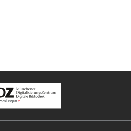
Sammlungen