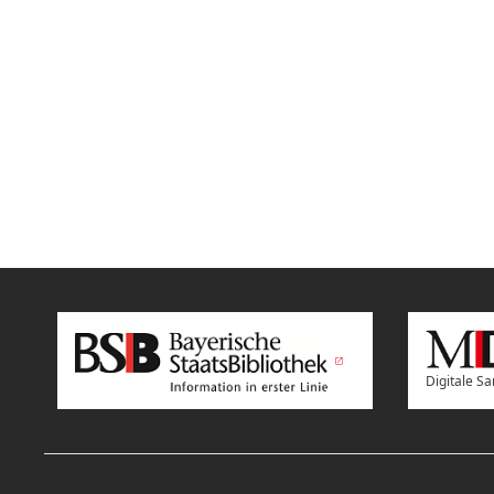
Digitale 