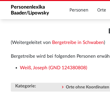
Personenlexika
Personen
Orte
Baader/Lipowsky
(Weitergeleitet von
Bergetreibe in Schwaben
)
Bergetreibe wird bei folgenden Personen erwäh
Weiß, Joseph (GND 124380808)
Kategorie
:
Orte ohne Koordinaten