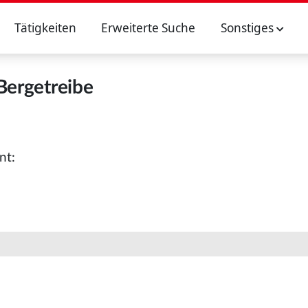
Tätigkeiten
Erweiterte Suche
Sonstiges
Bergetreibe
nt: