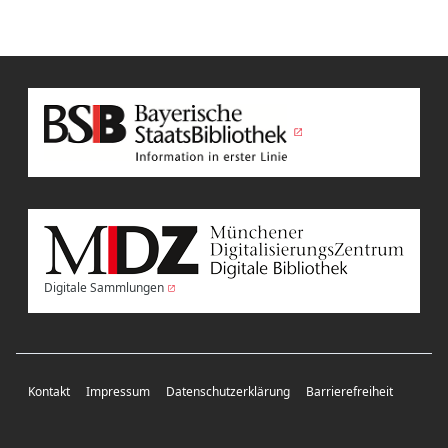
Digitale Sammlungen
Kontakt
Impressum
Datenschutzerklärung
Barrierefreiheit