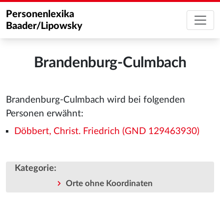
Personenlexika
Baader/Lipowsky
Brandenburg-Culmbach
Brandenburg-Culmbach wird bei folgenden
Personen erwähnt:
Döbbert, Christ. Friedrich (GND 129463930)
Kategorie
:
Orte ohne Koordinaten