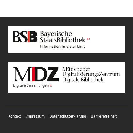
Digitale Sammlungen
Kontakt
Impressum
Datenschutzerklärung
Barrierefreiheit