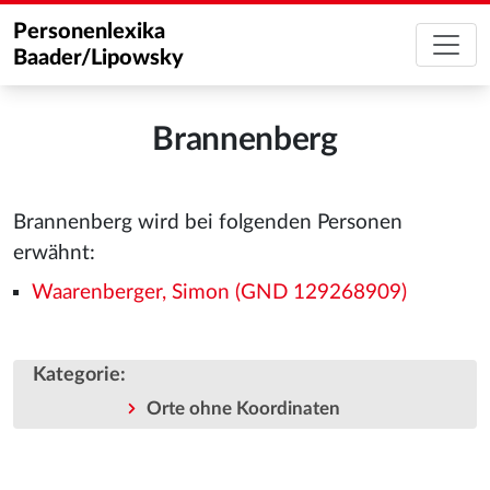
Personenlexika
Baader/Lipowsky
Brannenberg
Brannenberg wird bei folgenden Personen
erwähnt:
Waarenberger, Simon (GND 129268909)
Kategorie
:
Orte ohne Koordinaten