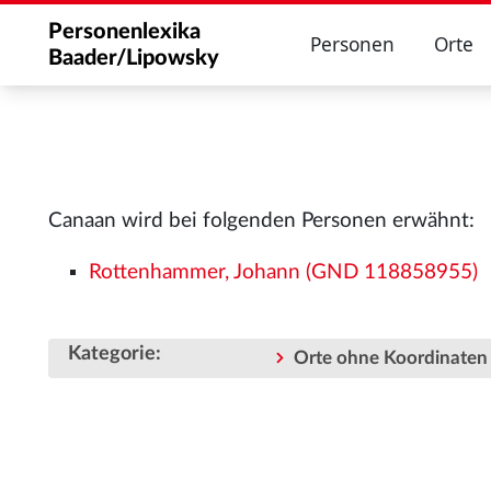
Personenlexika
Personen
Orte
Baader/Lipowsky
Canaan wird bei folgenden Personen erwähnt:
Rottenhammer, Johann (GND 118858955)
Kategorie
:
Orte ohne Koordinaten