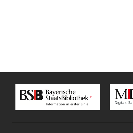
Digitale 