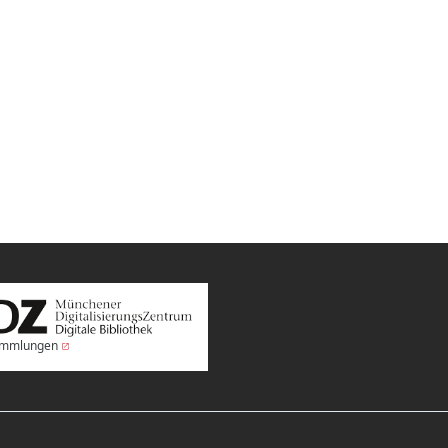
Sammlungen