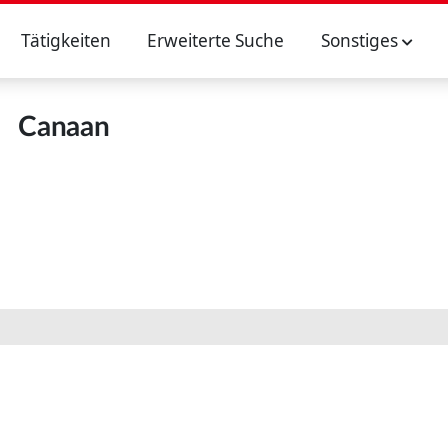
Tätigkeiten
Erweiterte Suche
Sonstiges
Canaan